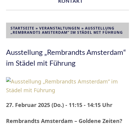
KONTAKT
STARTSEITE
»
VERANSTALTUNGEN
»
AUSSTELLUNG
„REMBRANDTS AMSTERDAM“ IM STÄDEL MIT FÜHRUNG
Ausstellung „Rembrandts Amsterdam“
im Städel mit Führung
27. Februar 2025 (Do.) - 11:15 - 14:15 Uhr
Rembrandts Amsterdam – Goldene Zeiten?