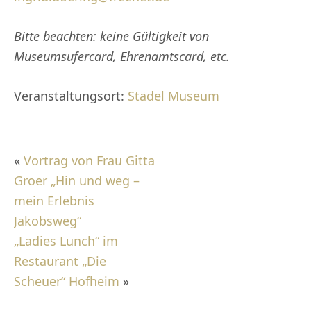
Bitte beachten: keine Gültigkeit von
Museumsufercard, Ehrenamtscard, etc.
Veranstaltungsort:
Städel Museum
«
Vortrag von Frau Gitta
Groer „Hin und weg –
mein Erlebnis
Jakobsweg“
„Ladies Lunch“ im
Restaurant „Die
Scheuer“ Hofheim
»