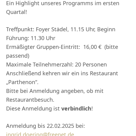
Ein Highlight unseres Programms im ersten
Quartal!
Treffpunkt: Foyer Städel, 11.15 Uhr, Beginn
Führung: 11.30 Uhr
Ermäßigter Gruppen-Eintritt: 16,00 € (bitte
passend)
Maximale Teilnehmerzahl: 20 Personen
Anschließend kehren wir ein ins Restaurant
„Parthenon“.
Bitte bei Anmeldung angeben, ob mit
Restaurantbesuch.
Diese Anmeldung ist
verbindlich
!
Anmeldung bis 22.02.2025 bei:
ingrid.doering@freenet.de