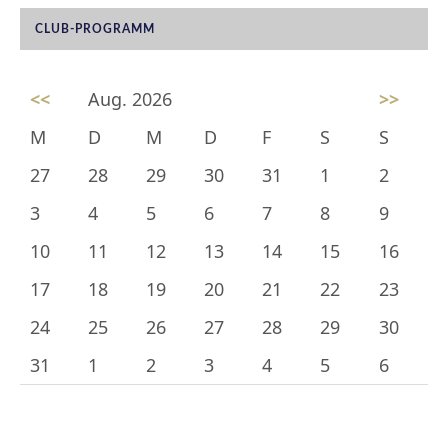
CLUB-PROGRAMM
<<
Aug. 2026
>>
M
D
M
D
F
S
S
27
28
29
30
31
1
2
3
4
5
6
7
8
9
10
11
12
13
14
15
16
17
18
19
20
21
22
23
24
25
26
27
28
29
30
31
1
2
3
4
5
6