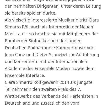
den namhaften Dirigenten, unter deren Leitung
sie bereits spielen durfte.
Als vielseitig interessierte Musikerin tritt Clara
Simarro Röll auch als Interpretin der Neuen
Musik auf – so brachte sie mit Mitgliedern der
Bamberger Sinfoniker und der Jungen
Deutschen Philharmonie Kammermusik von
John Cage und Dieter Schnebel zur Aufführung
und konzertierte mit der Internationalen
Akademie des Ensemble Modern sowie dem
Ensemble Interface.
Clara Simarro Röll gewann 2014 als jüngste
Teilnehmerin den zweiten Preis des 7.
Wettbewerbs des Verbands der Harfenisten in
Deutschland und zusätzlich den vom