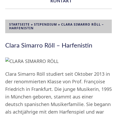
KONTAKT
STARTSEITE
»
STIPENDIUM
»
CLARA SIMARRO RÖLL –
HARFENISTIN
Clara Simarro Röll – Harfenistin
Clara Simarro Röll studiert seit Oktober 2013 in
der renommierten Klasse von Prof. Françoise
Friedrich in Frankfurt. Die junge Musikerin, 1995
in München geboren, stammt aus einer
deutsch­ spanischen Musikerfamilie. Sie begann
als achtjährige mit dem Harfenspiel und war